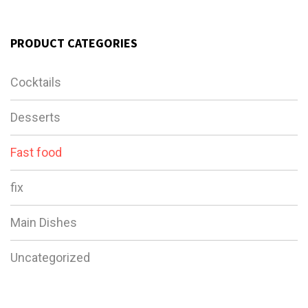
PRODUCT CATEGORIES
Cocktails
Desserts
Fast food
fix
Main Dishes
Uncategorized