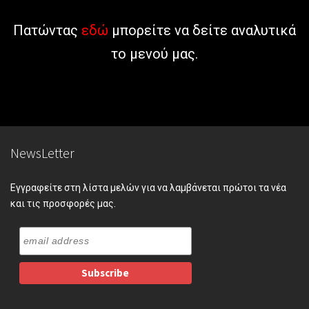
Πατώντας
εδώ
μπορείτε να δείτε αναλυτικά
το μενού μας.
NewsLetter
Εγγραφείτε στη λίστα μελών για να λαμβάνεται πρώτοι τα νέα
και τις προσφορές μας.