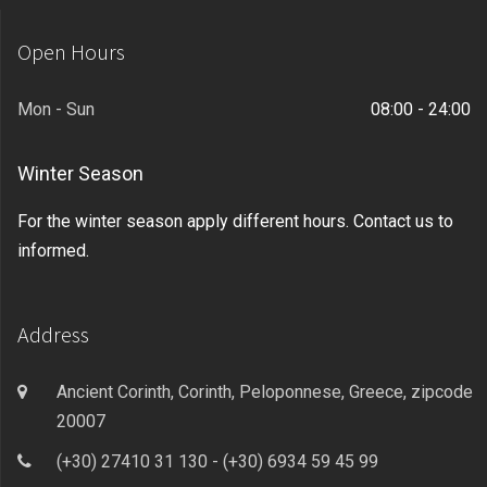
Open Hours
Mon - Sun
08:00 - 24:00
Winter Season
For the winter season apply different hours. Contact us to
informed.
Address
Ancient Corinth, Corinth, Peloponnese, Greece, zipcode
20007
(+30) 27410 31 130 - (+30) 6934 59 45 99